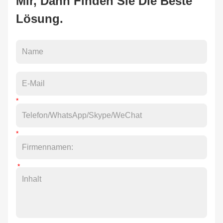
Mir, Dann Finden Sie Die Beste
Lösung.