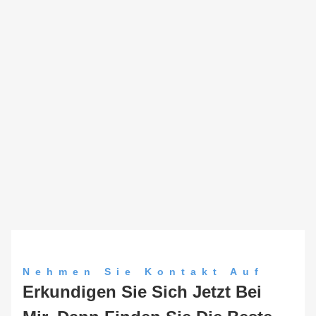
Nehmen Sie Kontakt Auf
Erkundigen Sie Sich Jetzt Bei