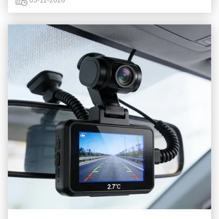
03-11-2026