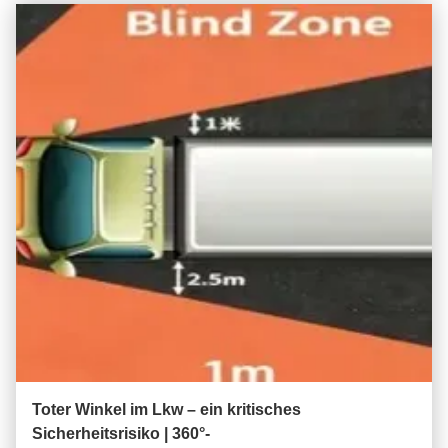
Toter Winkel im Lkw – ein kritisches
Sicherheitsrisiko | 360°-