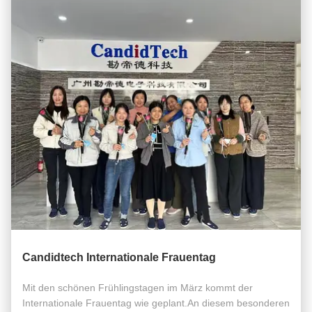
Candidtech Internationale Frauentag
Mit den schönen Frühlingstagen im März kommt der
Internationale Frauentag wie geplant.An diesem besonderen