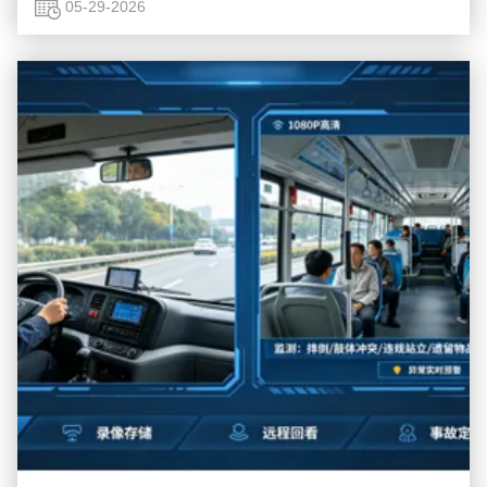
Sicherheitsrisiko darstellen. Herkömmliche ...
05-29-2026