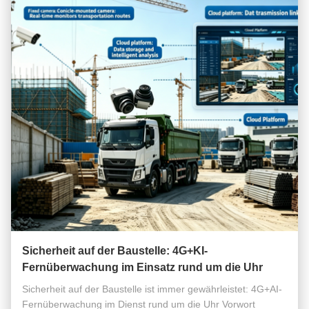
Sicherheit auf der Baustelle: 4G+KI-
Fernüberwachung im Einsatz rund um die Uhr
Sicherheit auf der Baustelle ist immer gewährleistet: 4G+AI-
Fernüberwachung im Dienst rund um die Uhr Vorwort