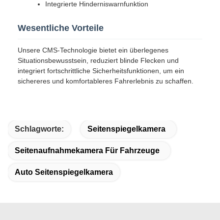
Integrierte Hinderniswarnfunktion
Wesentliche Vorteile
Unsere CMS-Technologie bietet ein überlegenes
Situationsbewusstsein, reduziert blinde Flecken und
integriert fortschrittliche Sicherheitsfunktionen, um ein
sichereres und komfortableres Fahrerlebnis zu schaffen.
Schlagworte:
Seitenspiegelkamera
Seitenaufnahmekamera Für Fahrzeuge
Auto Seitenspiegelkamera