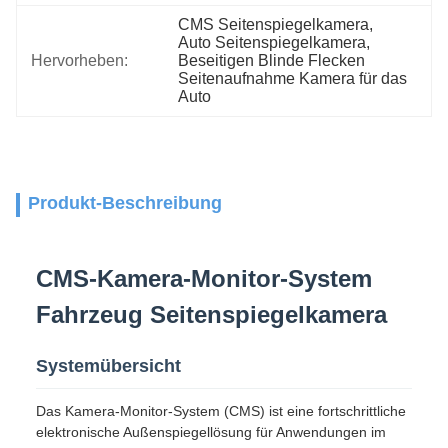
CMS Seitenspiegelkamera
, 
Auto Seitenspiegelkamera
, 
Hervorheben:
Beseitigen Blinde Flecken 
Seitenaufnahme Kamera für das 
Auto
Produkt-Beschreibung
CMS-Kamera-Monitor-System
Fahrzeug Seitenspiegelkamera
Systemübersicht
Das Kamera-Monitor-System (CMS) ist eine fortschrittliche
elektronische Außenspiegellösung für Anwendungen im