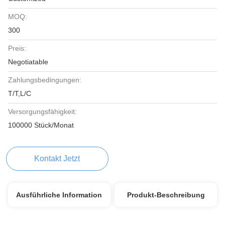
MOQ:
300
Preis:
Negotiatable
Zahlungsbedingungen:
T/T,L/C
Versorgungsfähigkeit:
100000 Stück/Monat
Kontakt Jetzt
Ausführliche Information
Produkt-Beschreibung