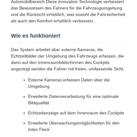
Automobilbereich.Diese innovative Technologie verbessert
das Bewusstsein des Fahrers für die Fahrzeugumgebung
und die Rücksicht erheblich, was sowohl die Fahrsicherheit
als auch den Komfort erheblich verbessert.
Wie es funktioniert
Das System arbeitet über externe Kameras, die
Echtzeitbilder der Umgebung des Fahrzeugs erfassen, die
dann auf den Innenraumbildschirmen des Cockpits
angezeigt werden.die Fahrer mit freien, umfassende Sicht.
Externe Kameras erfassen Daten über die
Umgebung
Erweiterte Datenverarbeitung für eine optimale
Bildqualität
Echtzeitanzeige auf dem Innenraum des Cockpits
Erweiterte Überwachungsmöglichkeiten für den
toten Fleck