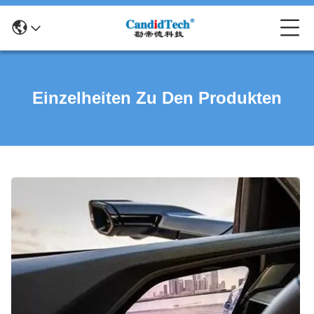
Einzelheiten Zu Den Produkten