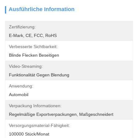
Ausführliche Information
Zertifizierung:
E-Mark, CE, FCC, RoHS
Verbesserte Sichtbarkeit:
Blinde Flecken Beseitigen
Video-Streaming:
Funktionalität Gegen Blendung
Anwendung:
Automobil
Verpackung Informationen:
Regelmäßige Exportverpackungen, Maßgeschneidert
Versorgungsmaterial-Fähigkeit:
100000 Stück/Monat