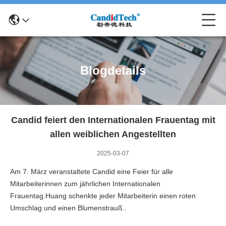
Blogdetails
Candid feiert den Internationalen Frauentag mit
allen weiblichen Angestellten
2025-03-07
Am 7. März veranstaltete Candid eine Feier für alle
Mitarbeiterinnen zum jährlichen Internationalen
Frauentag.Huang schenkte jeder Mitarbeiterin einen roten
Umschlag und einen Blumenstrauß..