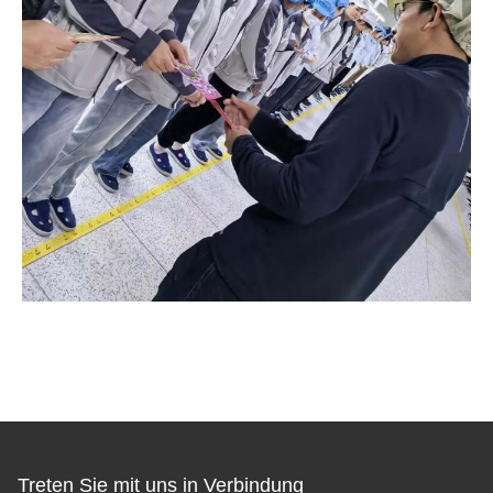
Treten Sie mit uns in Verbindung