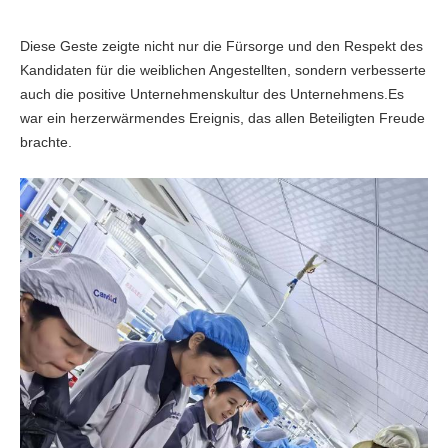
Diese Geste zeigte nicht nur die Fürsorge und den Respekt des
Kandidaten für die weiblichen Angestellten, sondern verbesserte
auch die positive Unternehmenskultur des Unternehmens.Es
war ein herzerwärmendes Ereignis, das allen Beteiligten Freude
brachte.