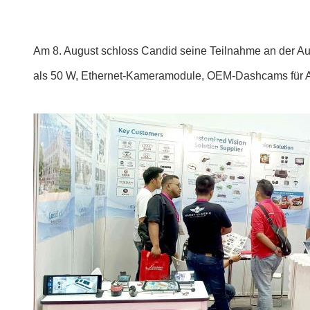
Am 8. August schloss Candid seine Teilnahme an der Au
als 50 W, Ethernet-Kameramodule, OEM-Dashcams für Au