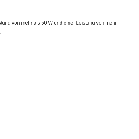
stung von mehr als 50 W und einer Leistung von mehr
.