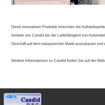
Diese innovativen Produkte erreichten die Aufmerksamkei
Vorteile von Candid bei der Lieferfähigkeit von Automo
Geschäft auf dem malaysischen Markt auszubauen und den
Weitere Informationen zu Candid finden Sie auf der Web