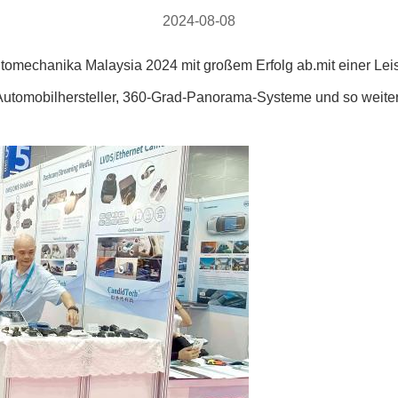
2024-08-08
tomechanika Malaysia 2024 mit großem Erfolg ab.mit einer Lei
tomobilhersteller, 360-Grad-Panorama-Systeme und so weiter