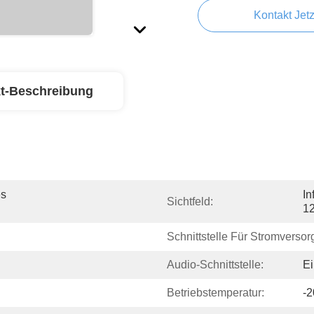
Kontakt Jetz
t-Beschreibung
s 
In
Sichtfeld:
1
Schnittstelle Für Stromversor
Audio-Schnittstelle:
Ei
Betriebstemperatur:
-2