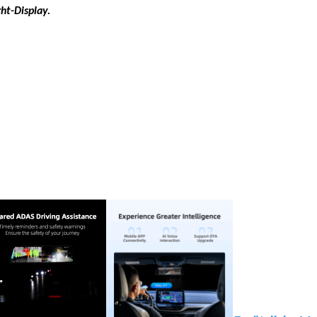
ht-Display.