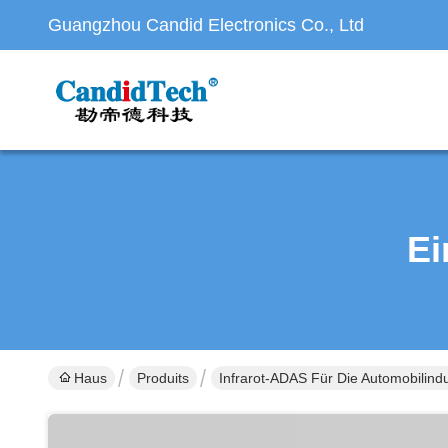
Guangzhou Candid Electronics Co., Ltd
Ei
Haus
Produits
Infrarot-ADAS Für Die Automobilindu