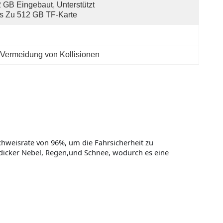
 GB Eingebaut, Unterstützt 
s Zu 512 GB TF-Karte
 Vermeidung von Kollisionen
chweisrate von 96%, um die Fahrsicherheit zu
 dicker Nebel, Regen,und Schnee, wodurch es eine