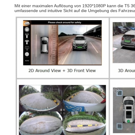
Mit einer maximalen Auflösung von 1920*1080P kann die T5 3
umfassende und intuitive Sicht auf die Umgebung des Fahrzeug