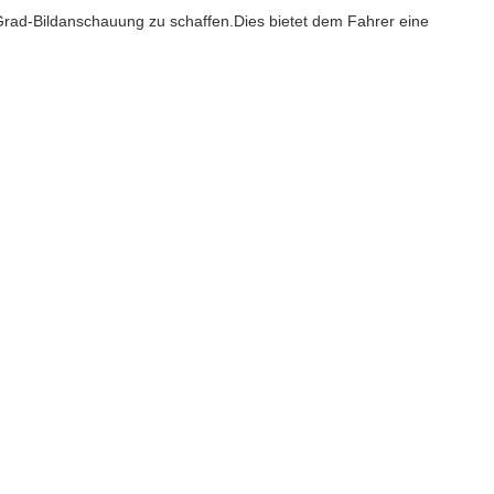
rad-Bildanschauung zu schaffen.Dies bietet dem Fahrer eine