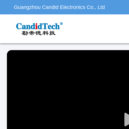
Guangzhou Candid Electronics Co., Ltd